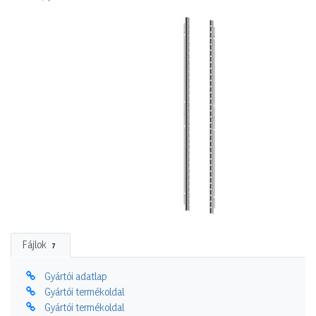
Fájlok
7
Gyártói adatlap
Gyártói termékoldal
Gyártói termékoldal