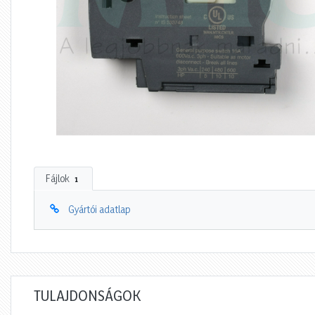
Fájlok
1
Gyártói adatlap
TULAJDONSÁGOK