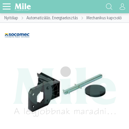
Nyitólap
Automatizálás, Energiaelosztás
Mechanikus kapcsoló