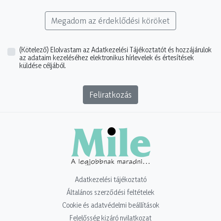
Megadom az érdeklődési köröket
(Kötelező)
Elolvastam az Adatkezelési Tájékoztatót és hozzájárulok
az adataim kezeléséhez elektronikus hírlevelek és értesítések
küldése céljából.
Feliratkozás
Adatkezelési tájékoztató
Általános szerződési feltételek
Cookie és adatvédelmi beállítások
Felelősség kizáró nyilatkozat