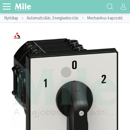
Nyitólap
Automatizálás, Energiaelosztás
Mechanikus kapcsoló