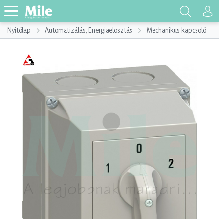
Nyitólap
Automatizálás, Energiaelosztás
Mechanikus kapcsoló