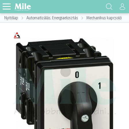
Nyitólap
Automatizálás, Energiaelosztás
Mechanikus kapcsoló