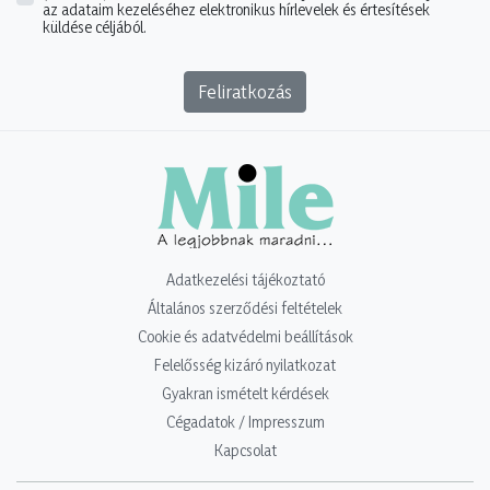
az adataim kezeléséhez elektronikus hírlevelek és értesítések
küldése céljából.
Feliratkozás
Adatkezelési tájékoztató
Általános szerződési feltételek
Cookie és adatvédelmi beállítások
Felelősség kizáró nyilatkozat
Gyakran ismételt kérdések
Cégadatok / Impresszum
Kapcsolat