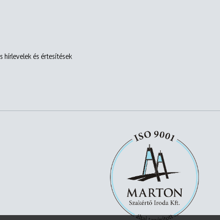
 hírlevelek és értesítések