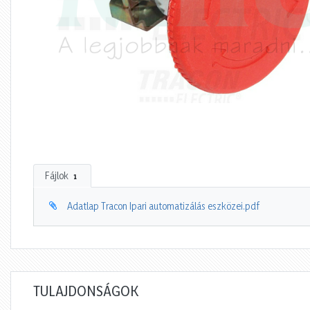
Fájlok
1
Adatlap Tracon Ipari automatizálás eszközei.pdf
TULAJDONSÁGOK