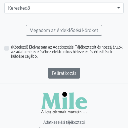
Kereskedő
Megadom az érdeklődési köröket
(Kötelező)
Elolvastam az Adatkezelési Tájékoztatót és hozzájárulok
az adataim kezeléséhez elektronikus hírlevelek és értesítések
küldése céljából.
Feliratkozás
Adatkezelési tájékoztató