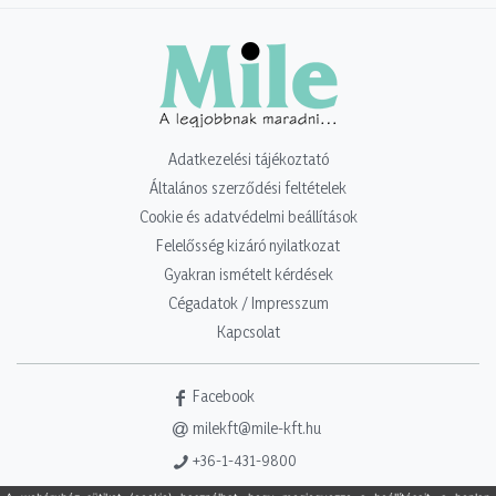
Adatkezelési tájékoztató
Általános szerződési feltételek
Cookie és adatvédelmi beállítások
Felelősség kizáró nyilatkozat
Gyakran ismételt kérdések
Cégadatok / Impresszum
Kapcsolat
Facebook
milekft@mile-kft.hu
+36-1-431-9800