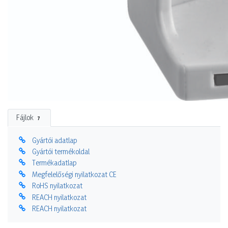
Fájlok
7
Gyártói adatlap
Gyártói termékoldal
Termékadatlap
Megfelelőségi nyilatkozat CE
RoHS nyilatkozat
REACH nyilatkozat
REACH nyilatkozat