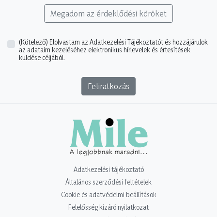
Megadom az érdeklődési köröket
(Kötelező)
Elolvastam az Adatkezelési Tájékoztatót és hozzájárulok
az adataim kezeléséhez elektronikus hírlevelek és értesítések
küldése céljából.
Feliratkozás
Adatkezelési tájékoztató
Általános szerződési feltételek
Cookie és adatvédelmi beállítások
Felelősség kizáró nyilatkozat