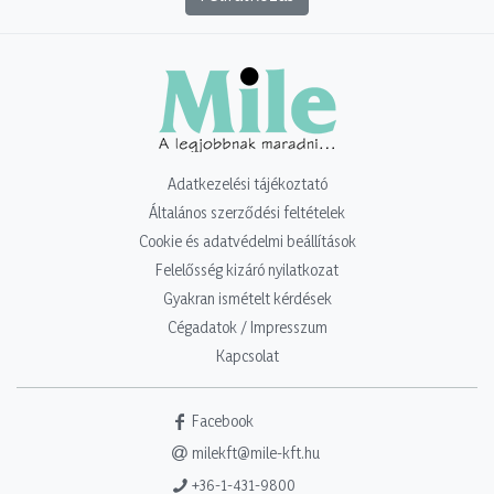
Adatkezelési tájékoztató
Általános szerződési feltételek
Cookie és adatvédelmi beállítások
Felelősség kizáró nyilatkozat
Gyakran ismételt kérdések
Cégadatok / Impresszum
Kapcsolat
Facebook
milekft@mile-kft.hu
+36-1-431-9800