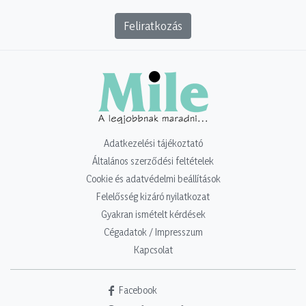
Feliratkozás
Adatkezelési tájékoztató
Általános szerződési feltételek
Cookie és adatvédelmi beállítások
Felelősség kizáró nyilatkozat
Gyakran ismételt kérdések
Cégadatok / Impresszum
Kapcsolat
Facebook