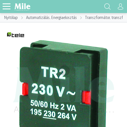
Nyitólap
Automatizálás, Energiaelosztás
Transzformátor, transzf