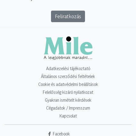
Feliratkozás
Adatkezelési tájékoztató
Általános szerződési feltételek
Cookie és adatvédelmi beállítások
Felelősség kizáró nyilatkozat
Gyakran ismételt kérdések
Cégadatok / Impresszum
Kapcsolat
Facebook