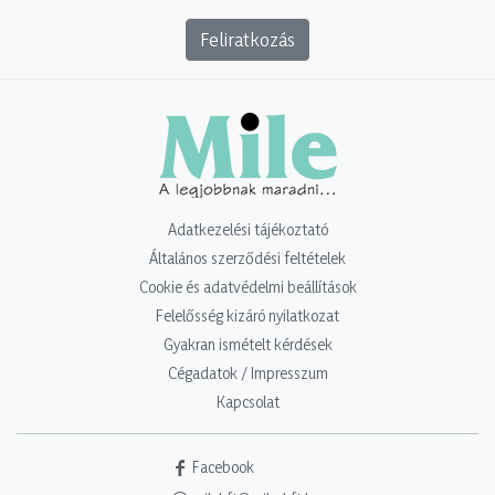
Feliratkozás
Adatkezelési tájékoztató
Általános szerződési feltételek
Cookie és adatvédelmi beállítások
Felelősség kizáró nyilatkozat
Gyakran ismételt kérdések
Cégadatok / Impresszum
Kapcsolat
Facebook