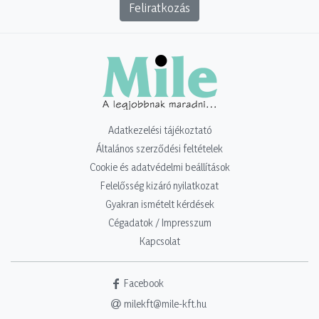
Feliratkozás
Adatkezelési tájékoztató
Általános szerződési feltételek
Cookie és adatvédelmi beállítások
Felelősség kizáró nyilatkozat
Gyakran ismételt kérdések
Cégadatok / Impresszum
Kapcsolat
Facebook
milekft@mile-kft.hu