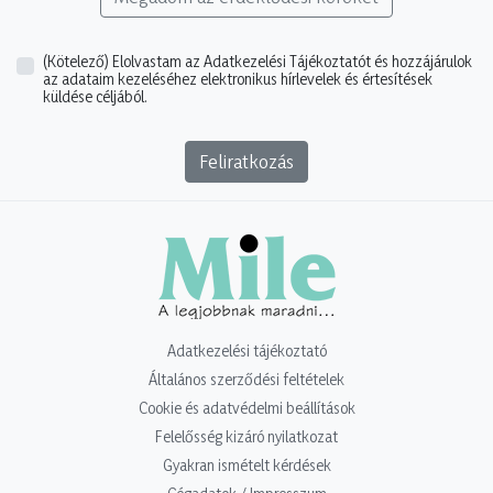
(Kötelező)
Elolvastam az Adatkezelési Tájékoztatót és hozzájárulok
az adataim kezeléséhez elektronikus hírlevelek és értesítések
küldése céljából.
Feliratkozás
Adatkezelési tájékoztató
Általános szerződési feltételek
Cookie és adatvédelmi beállítások
Felelősség kizáró nyilatkozat
Gyakran ismételt kérdések