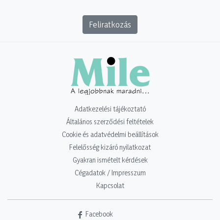
Feliratkozás
Adatkezelési tájékoztató
Általános szerződési feltételek
Cookie és adatvédelmi beállítások
Felelősség kizáró nyilatkozat
Gyakran ismételt kérdések
Cégadatok / Impresszum
Kapcsolat
Facebook