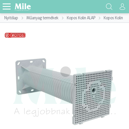
Nyitólap
Műanyag termékek
Kopos Kolin ALAP
Kopos Kolin