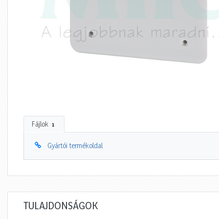
Fájlok
1
Gyártói termékoldal
TULAJDONSÁGOK