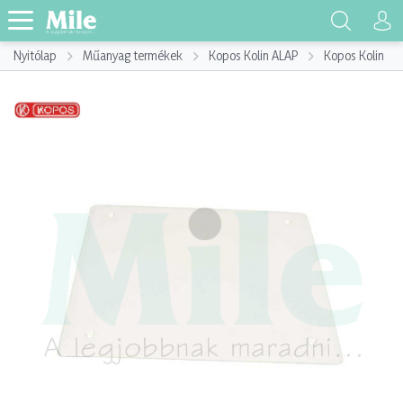
Nyitólap
Műanyag termékek
Kopos Kolin ALAP
Kopos Kolin