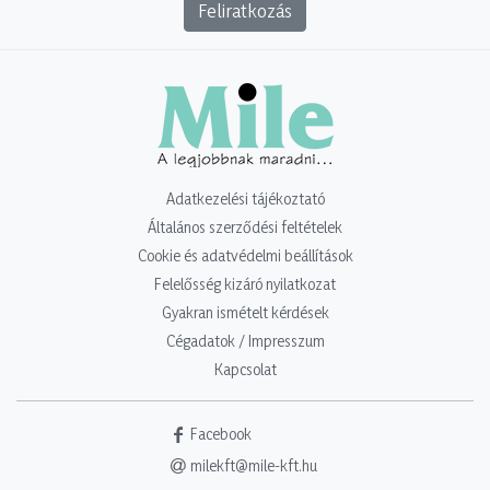
Feliratkozás
Adatkezelési tájékoztató
Általános szerződési feltételek
Cookie és adatvédelmi beállítások
Felelősség kizáró nyilatkozat
Gyakran ismételt kérdések
Cégadatok / Impresszum
Kapcsolat
Facebook
milekft@mile-kft.hu