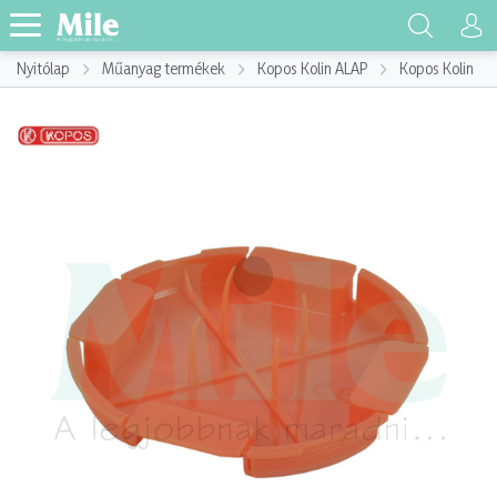
Nyitólap
Műanyag termékek
Kopos Kolin ALAP
Kopos Kolin