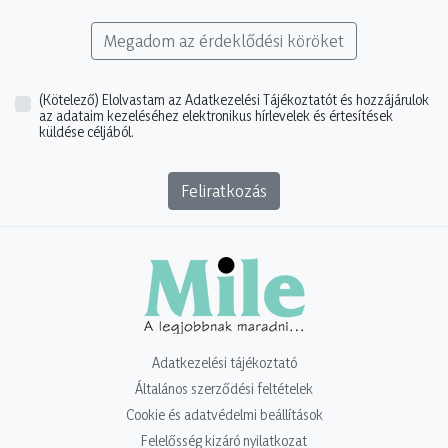
Megadom az érdeklődési köröket
(Kötelező)
Elolvastam az Adatkezelési Tájékoztatót és hozzájárulok
az adataim kezeléséhez elektronikus hírlevelek és értesítések
küldése céljából.
Feliratkozás
Adatkezelési tájékoztató
Általános szerződési feltételek
Cookie és adatvédelmi beállítások
Felelősség kizáró nyilatkozat