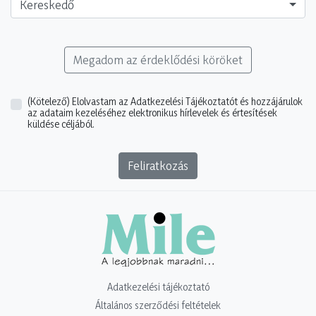
Kereskedő
Megadom az érdeklődési köröket
(Kötelező)
Elolvastam az Adatkezelési Tájékoztatót és hozzájárulok
az adataim kezeléséhez elektronikus hírlevelek és értesítések
küldése céljából.
Feliratkozás
Adatkezelési tájékoztató
Általános szerződési feltételek