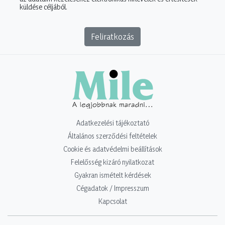
küldése céljából.
Feliratkozás
Adatkezelési tájékoztató
Általános szerződési feltételek
Cookie és adatvédelmi beállítások
Felelősség kizáró nyilatkozat
Gyakran ismételt kérdések
Cégadatok / Impresszum
Kapcsolat