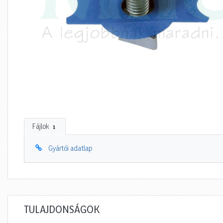
Fájlok
1
Gyártói adatlap
TULAJDONSÁGOK