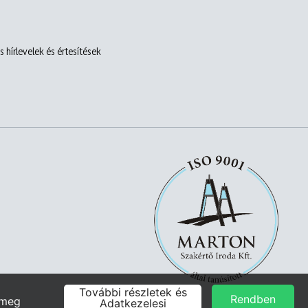
 hírlevelek és értesítések