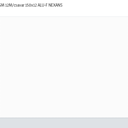
/SM 12M/csavar 150x12 ALU-F NEXANS