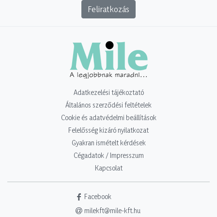
Feliratkozás
Adatkezelési tájékoztató
Általános szerződési feltételek
Cookie és adatvédelmi beállítások
Felelősség kizáró nyilatkozat
Gyakran ismételt kérdések
Cégadatok / Impresszum
Kapcsolat
Facebook
milekft@mile-kft.hu