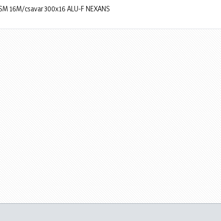
M/SM 16M/csavar 300x16 ALU-F NEXANS