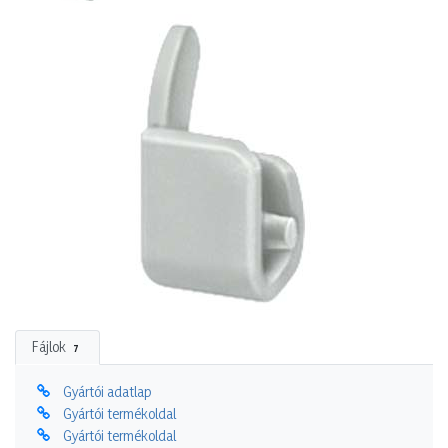
Fájlok
7
Gyártói adatlap
Gyártói termékoldal
Gyártói termékoldal