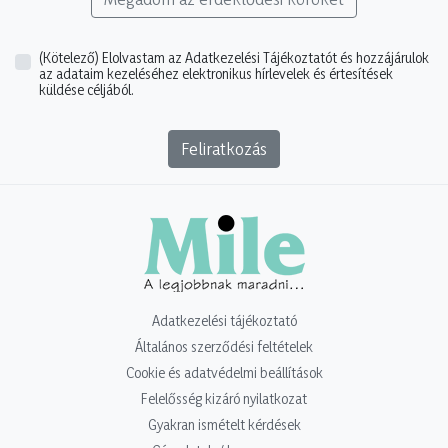
(Kötelező)
Elolvastam az Adatkezelési Tájékoztatót és hozzájárulok
az adataim kezeléséhez elektronikus hírlevelek és értesítések
küldése céljából.
Feliratkozás
Adatkezelési tájékoztató
Általános szerződési feltételek
Cookie és adatvédelmi beállítások
Felelősség kizáró nyilatkozat
Gyakran ismételt kérdések