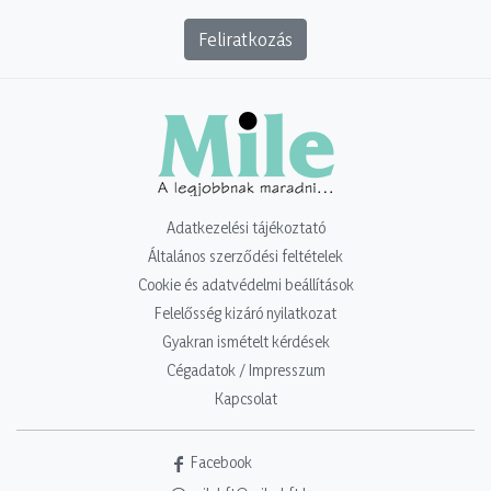
Feliratkozás
Adatkezelési tájékoztató
Általános szerződési feltételek
Cookie és adatvédelmi beállítások
Felelősség kizáró nyilatkozat
Gyakran ismételt kérdések
Cégadatok / Impresszum
Kapcsolat
Facebook