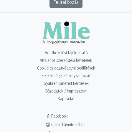
Feliratkozás
Adatkezelési tájékoztató
Általános szerződési feltételek
Cookie és adatvédelmi beállítások
Felelősség kizáró nyilatkozat
Gyakran ismételt kérdések
Cégadatok / Impresszum
Kapcsolat
Facebook
milekft@mile-kft.hu