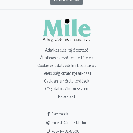
Adatkezelési tájékoztató
Általános szerződési feltételek
Cookie és adatvédelmi beállítások
Felelősség kizáró nyilatkozat
Gyakran ismételt kérdések
Cégadatok / Impresszum
Kapcsolat
Facebook
milekft@mile-kft.hu
+36-1-431-9800