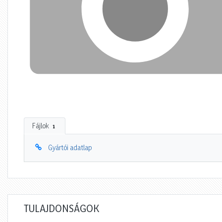
Fájlok
1
Gyártói adatlap
TULAJDONSÁGOK