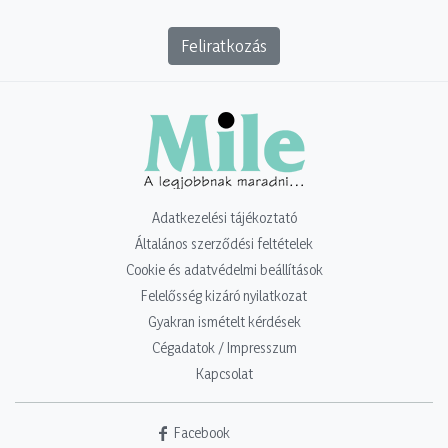
Feliratkozás
Adatkezelési tájékoztató
Általános szerződési feltételek
Cookie és adatvédelmi beállítások
Felelősség kizáró nyilatkozat
Gyakran ismételt kérdések
Cégadatok / Impresszum
Kapcsolat
Facebook