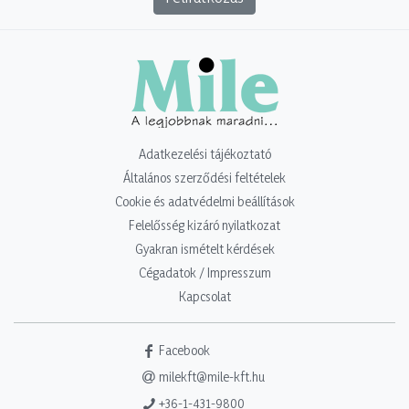
Adatkezelési tájékoztató
Általános szerződési feltételek
Cookie és adatvédelmi beállítások
Felelősség kizáró nyilatkozat
Gyakran ismételt kérdések
Cégadatok / Impresszum
Kapcsolat
Facebook
milekft@mile-kft.hu
+36-1-431-9800