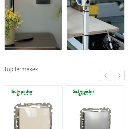
Top termékek