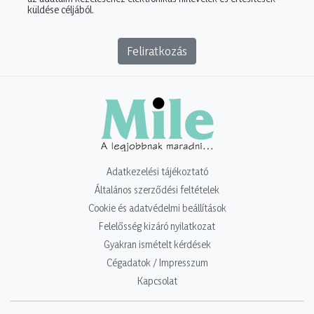
küldése céljából.
Feliratkozás
Adatkezelési tájékoztató
Általános szerződési feltételek
Cookie és adatvédelmi beállítások
Felelősség kizáró nyilatkozat
Gyakran ismételt kérdések
Cégadatok / Impresszum
Kapcsolat