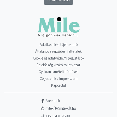
Adatkezelési tájékoztató
Általános szerződési feltételek
Cookie és adatvédelmi beállítások
Felelősség kizáró nyilatkozat
Gyakran ismételt kérdések
Cégadatok / Impresszum
Kapcsolat
Facebook
milekft@mile-kft.hu
+36-1-431-9800