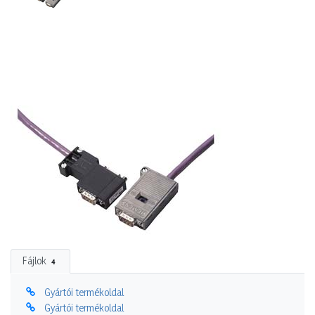
Fájlok
4
Gyártói termékoldal
Gyártói termékoldal