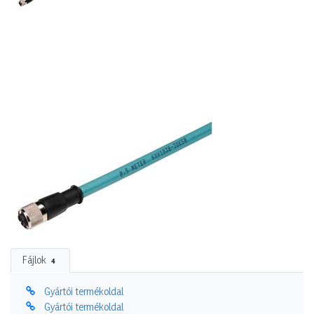
Fájlok
4
Gyártói termékoldal
Gyártói termékoldal