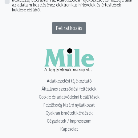
az adataim kezeléséhez elektronikus hírlevelek és értesítések
küldése céljából.
Feliratkozás
Adatkezelési tájékoztató
Általános szerződési feltételek
Cookie és adatvédelmi beállítások
Felelősség kizáró nyilatkozat
Gyakran ismételt kérdések
Cégadatok / Impresszum
Kapcsolat