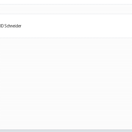
iID Schneider