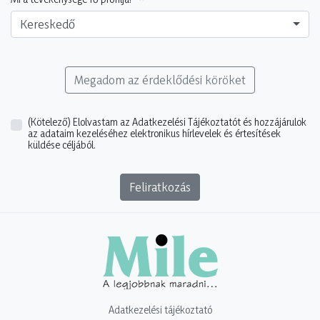
Kereskedő
Megadom az érdeklődési köröket
(Kötelező)
Elolvastam az Adatkezelési Tájékoztatót és hozzájárulok
az adataim kezeléséhez elektronikus hírlevelek és értesítések
küldése céljából.
Feliratkozás
Adatkezelési tájékoztató