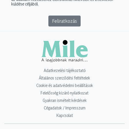
küldése céljából.
Feliratkozás
Adatkezelési tájékoztató
Általános szerződési feltételek
Cookie és adatvédelmi beállítások
Felelősség kizáró nyilatkozat
Gyakran ismételt kérdések
Cégadatok / Impresszum
Kapcsolat